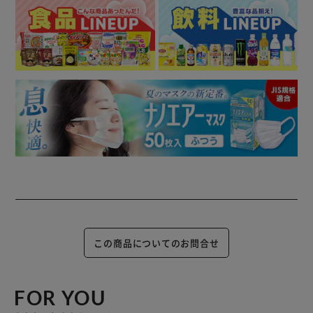
この商品についてのお問合せ
FOR YOU