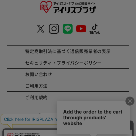
特定商取引法に基づく通信販売業者の表示
セキュリティ・プライバシーポリシー
お問い合わせ
ご利用方法
ご利用規約
コーポレートサイト