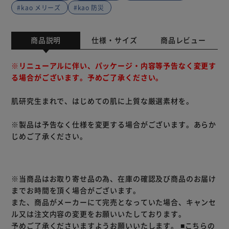
#kao メリーズ
#kao 防災
商品説明
仕様・サイズ
商品レビュー
※リニューアルに伴い、パッケージ・内容等予告なく変更す
る場合がございます。予めご了承ください。
肌研究生まれで、はじめての肌に上質な厳選素材を。
※製品は予告なく仕様を変更する場合がございます。あらか
じめご了承ください。
※当商品はお取り寄せ品の為、在庫の確認及び商品のお届け
までお時間を頂く場合がございます。
また、商品がメーカーにて完売となっていた場合、キャンセ
ル又は注文内容の変更をお願いいたしております。
予めご了承くださいますようお願いいたします。
■こちらの