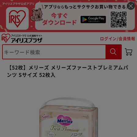
ログイン/会員情報
【52枚】メリーズ メリーズファーストプレミアムパ
ンツ Sサイズ 52枚入
※ご確認ください
カートに入れる
購入手続きへ