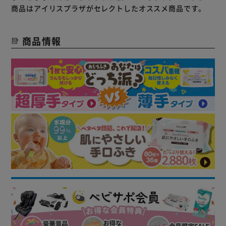
商品はアイリスプラザがセレクトしたオススメ商品です。
商品情報