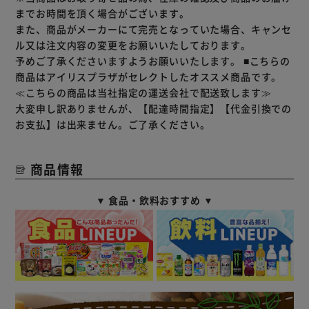
までお時間を頂く場合がございます。
また、商品がメーカーにて完売となっていた場合、キャンセ
ル又は注文内容の変更をお願いいたしております。
予めご了承くださいますようお願いいたします。
■こちらの
商品はアイリスプラザがセレクトしたオススメ商品です。
≪こちらの商品は当社指定の運送会社で配送致します≫
大変申し訳ありませんが、【配達時間指定】【代金引換での
お支払】は出来ません。ご了承ください。
商品情報
▼ 食品・飲料おすすめ ▼