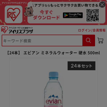
ログイン/会員情報
※ご確認ください
【24本】 エビアン ミネラルウォーター 硬水 500ml
カートに入れる
購入手続きへ