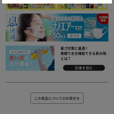
暑さ対策に最適！
無糖で水分補給できる飲み物
とは？
記事を読む
この商品についてのお問合せ