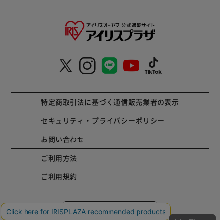
特定商取引法に基づく通信販売業者の表示
セキュリティ・プライバシーポリシー
お問い合わせ
ご利用方法
ご利用規約
コーポレートサイト