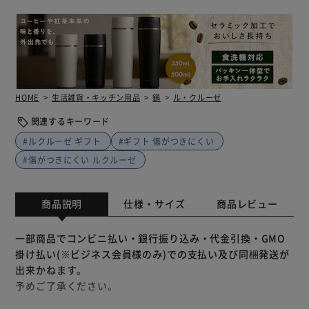
HOME
生活雑貨・キッチン用品
鍋
ル・クルーゼ
関連するキーワード
#ルクルーゼ ギフト
#ギフト 傷がつきにくい
#傷がつきにくい ルクルーゼ
商品説明
仕様・サイズ
商品レビュー
一部商品でコンビニ払い・銀行振り込み・代金引換・GMO
掛け払い(※ビジネス会員様のみ)での支払い及び同梱発送が
出来かねます。
予めご了承ください。