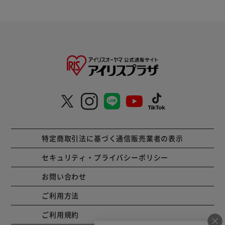
特定商取引法に基づく通信販売業者の表示
セキュリティ・プライバシーポリシー
お問い合わせ
ご利用方法
ご利用規約