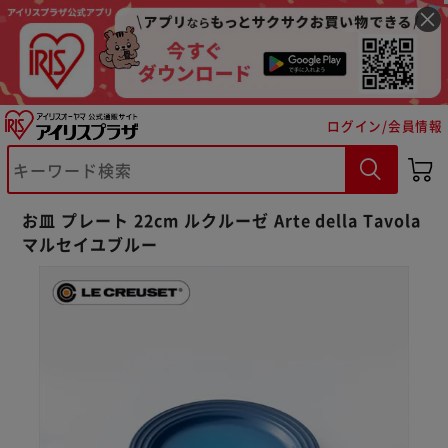
ログイン/会員情報
お皿 プレート 22cm ルクルーゼ Arte della Tavola
マルセイユブルー
※ご確認ください