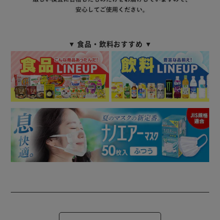
▼ 食品・飲料おすすめ ▼