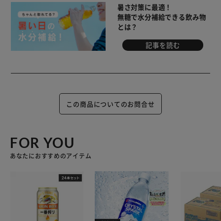
暑さ対策に最適！
無糖で水分補給できる飲み物
とは？
記事を読む
この商品についてのお問合せ
FOR YOU
あなたにおすすめのアイテム