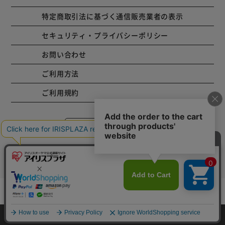
特定商取引法に基づく通信販売業者の表示
セキュリティ・プライバシーポリシー
お問い合わせ
ご利用方法
ご利用規約
コーポレートサイト
Copyright © 2001 IRISPLAZA. ALL Rights Reserved.
カートに入れる
HOME
探す
ログイン
お気に入り
お知らせ