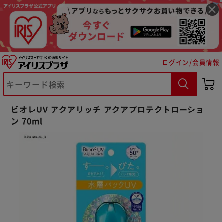
ログイン/会員情報
※ご確認ください
ビオレUV アクアリッチ アクアプロテクトローショ
ン 70ml
カートに入れる
購入手続きへ