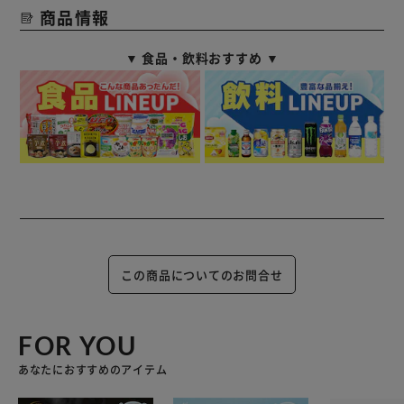
商品情報
▼ 食品・飲料おすすめ ▼
この商品についてのお問合せ
FOR YOU
あなたにおすすめのアイテム