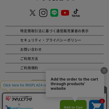
特定商取引法に基づく通信販売業者の表示
セキュリティ・プライバシーポリシー
お問い合わせ
ご利用方法
ご利用規約
コーポレートサイト
Copyright © 2001 IRISPLAZA. ALL Rights Reserved.