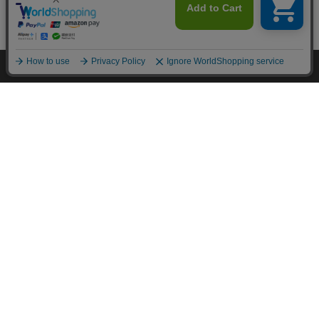
カートに入れる
HOME
探す
ログイン
お気に入り
お知らせ
カートに商品を追加しました
購入手続きへ
こちらもいかがですか？