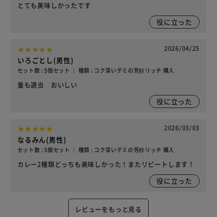
とても美味しかったです
役に立った
2026/04/25
いろごとし(男性)
セット数 : 5個セット ｜ 種類 : コク深いデミの芳醇リッチ 購入
量も適当 おいしい
役に立った
2026/03/03
なるみん(男性)
セット数 : 5個セット ｜ 種類 : コク深いデミの芳醇リッチ 購入
カレー2種類どっちも美味しかった！またリピートします！
役に立った
レビューをもっと見る