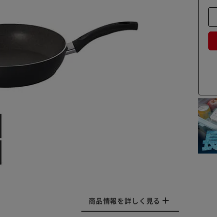
商品情報を詳しく見る