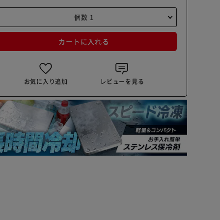
カートに入れる
お気に入り追加
レビューを見る