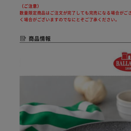
（ご注意）
数量限定商品はご注文が完了しても完売になる場合がご
く場合がございますのでなにとぞご了承ください。
商品情報