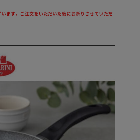
ざいます。ご注文をいただいた後にお断りさせていただ