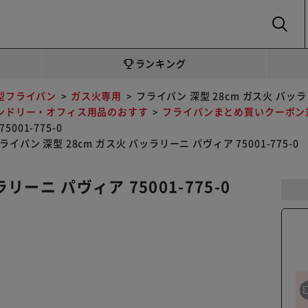
SEARCH
ランキング
型フライパン
ガス火専用
フライパン 深型 28cm ガス火 バッラリ
ンドリー・オフィス用品のおすす
フライパンまとめ買いクーポン
001-775-0
ライパン 深型 28cm ガス火 バッラリーニ パヴィア 75001-775-0
リーニ パヴィア 75001-775-0