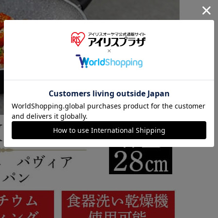
※ご確認ください
カートに入れる
購入手続きへ