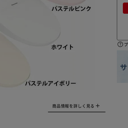
商品情報を詳しく見る