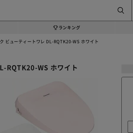
SEARCH
ランキング
 ビューティートワレ DL-RQTK20-WS ホワイト
RQTK20-WS ホワイト