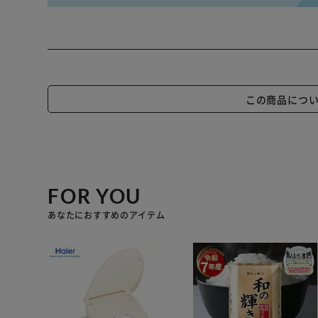
この商品につ
FOR YOU
あなたにおすすめのアイテム