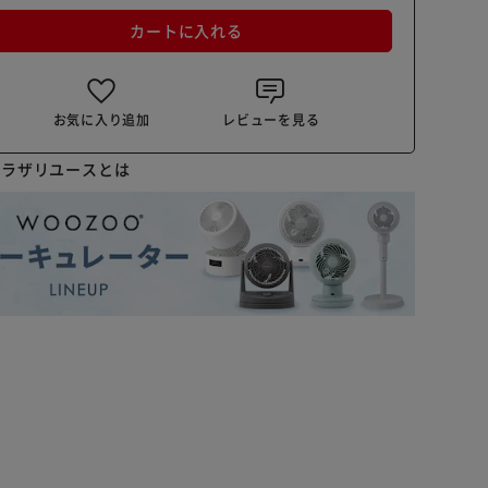
カートに入れる
お気に入り追加
レビューを見る
プラザリユースとは