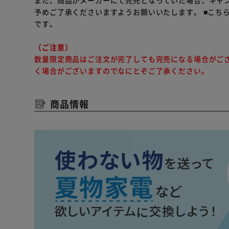
また、商品がメーカーにて完売となっていた場合、キャ
予めご了承くださいますようお願いいたします。
■こち
です。
（ご注意）
数量限定商品はご注文が完了しても完売になる場合がご
く場合がございますのでなにとぞご了承ください。
商品情報