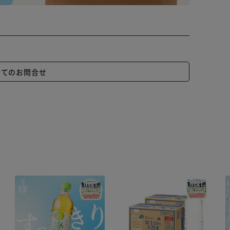
いてのお問合せ