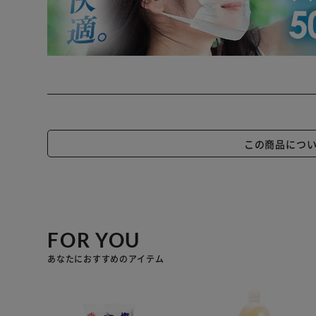
この商品につ
FOR YOU
あなたにおすすめのアイテム