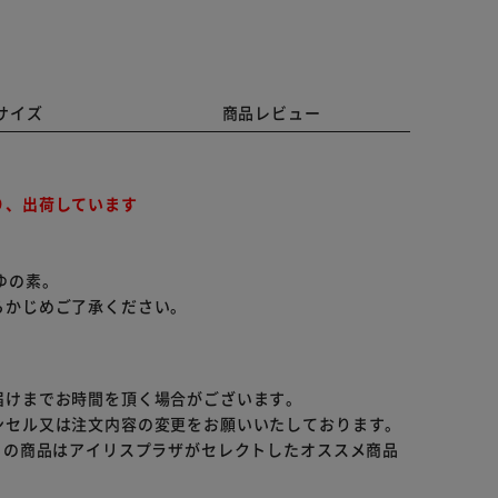
サイズ
商品レビュー
り、出荷しています
ゆの素。
らかじめご了承ください。
届けまでお時間を頂く場合がございます。
ンセル又は注文内容の変更をお願いいたしております。
らの商品はアイリスプラザがセレクトしたオススメ商品