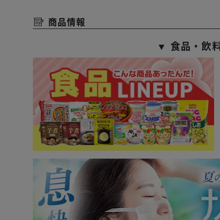
商品情報
▼ 食品・飲