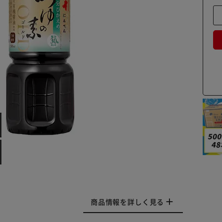
商品情報を詳しく見る