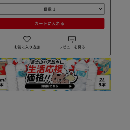
カートに入れる
お気に入り追加
レビューを見る