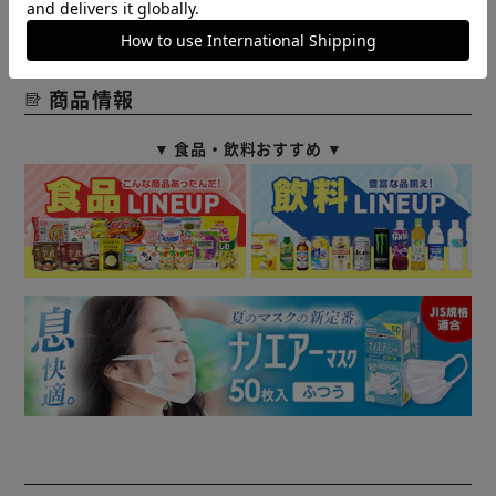
ます。ご注文をいただいた後にお断りさせていただく場合が
ございますのでなにとぞご了承ください。
商品情報
▼ 食品・飲料おすすめ ▼