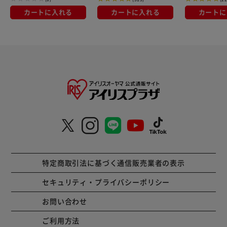
カートに入れる
カートに入れる
カートに
特定商取引法に基づく通信販売業者の表示
セキュリティ・プライバシーポリシー
お問い合わせ
ご利用方法