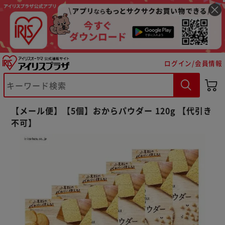
ログイン/会員情報
※ご確認ください
【メール便】【5個】おからパウダー 120g 【代引き
不可】
カートに入れる
購入手続きへ