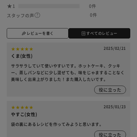
1
0件
0件
スタッフの声
レビューを書く
すべてのレビュー
2025/02/21
くま(女性)
サラサラしていて使いやすいです。ホットケーキ、クッキ
ー、蒸しパンなどに少し混ぜても、味をじゃますることなく
美味しく出来上がりました！また購入したいです。
役に立った
2025/01/23
やすこ(女性)
袋の裏にあるレシピを作ってみようと思います。
役に立った