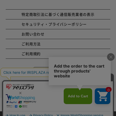
特定商取引法に基づく通信販売業者の表示
セキュリティ・プライバシーポリシー
お問い合わせ
ご利用方法
ご利用規約
コーポレートサイト
Copyright © 2001 IRISPLAZA. ALL Rights Reserved.
カートに入れる