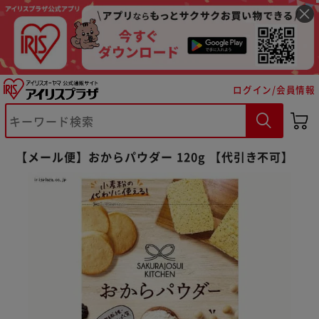
ログイン/会員情報
【メール便】おからパウダー 120g 【代引き不可】
※ご確認ください
カートに入れる
購入手続きへ