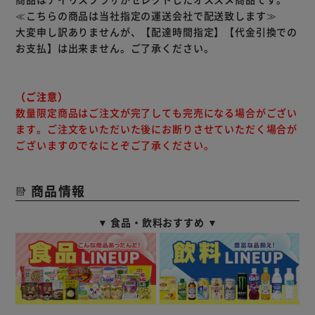
≪こちらの商品は当社指定の運送会社で配送致します≫
大変申し訳ありませんが、【配達時間指定】【代金引換での
お支払】は出来ません。ご了承ください。
（ご注意）
数量限定商品はご注文が完了しても完売になる場合がござい
ます。ご注文をいただいた後にお断りさせていただく場合が
ございますのでなにとぞご了承ください。
商品情報
▼ 食品・飲料おすすめ ▼