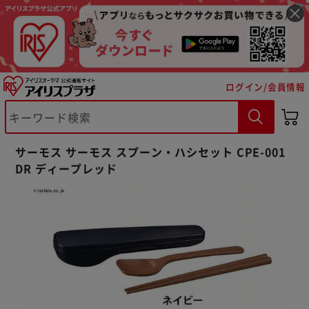
ログイン/会員情報
※ご確認ください
サーモス サーモス スプーン・ハシセット CPE-001
DR ディープレッド
カートに入れる
購入手続きへ