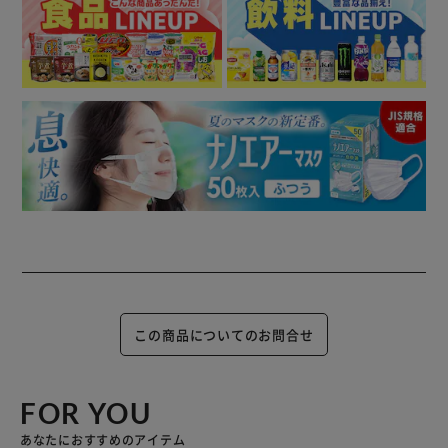
この商品についてのお問合せ
FOR YOU
あなたにおすすめのアイテム