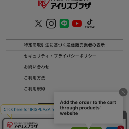
特定商取引法に基づく通信販売業者の表示
セキュリティ・プライバシーポリシー
お問い合わせ
ご利用方法
ご利用規約
コーポレートサイト