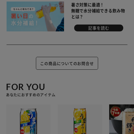
暑さ対策に最適！
無糖で水分補給できる飲み物
とは？
記事を読む
この商品についてのお問合せ
FOR YOU
あなたにおすすめのアイテム