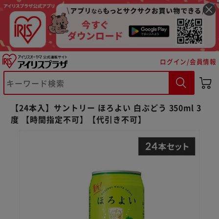
ログイン/会員情報
※ご確認ください
【24本入】サントリー ほろよい 白ぶどう 350ml 3
度 【時間指定不可】【代引き不可】
カートに入れる
購入手続きへ