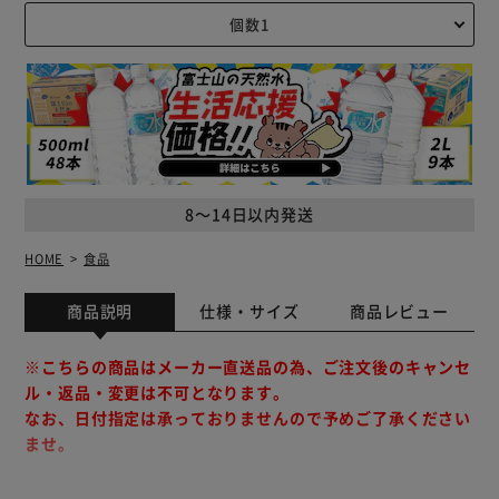
8～14日以内発送
HOME
食品
商品説明
仕様・サイズ
商品レビュー
※こちらの商品はメーカー直送品の為、ご注文後のキャンセ
ル・返品・変更は不可となります。
なお、日付指定は承っておりませんので予めご了承ください
ませ。