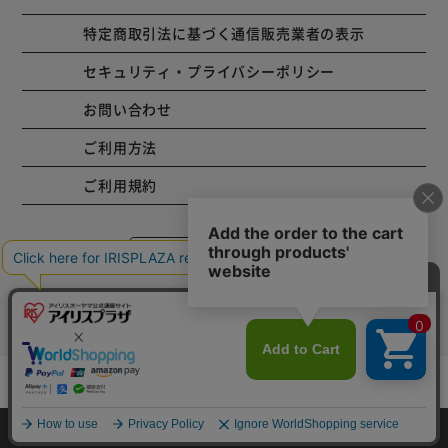
特定商取引法に基づく通信販売業者の表示
セキュリティ・プライバシーポリシー
お問い合わせ
ご利用方法
ご利用規約
コーポレートサイト
Copyright © 2001 IRISPLAZA. ALL Rights Reserved.
カートに入れる
HOME
探す
ログイン
お気に入り
お知らせ