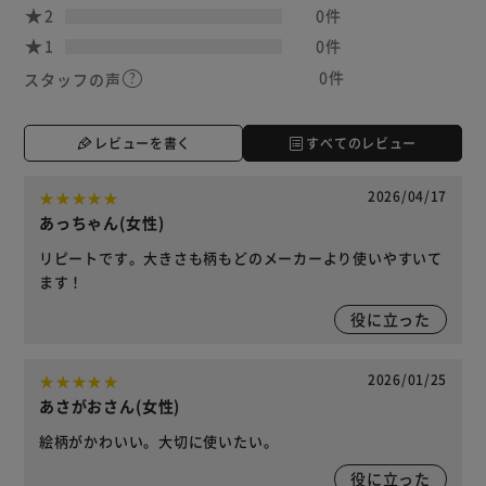
2
0件
1
0件
0件
スタッフの声
レビューを書く
すべてのレビュー
2026/04/17
あっちゃん(女性)
リピートです。大きさも柄もどのメーカーより使いやすいて
ます！
役に立った
2026/01/25
あさがおさん(女性)
絵柄がかわいい。大切に使いたい。
役に立った