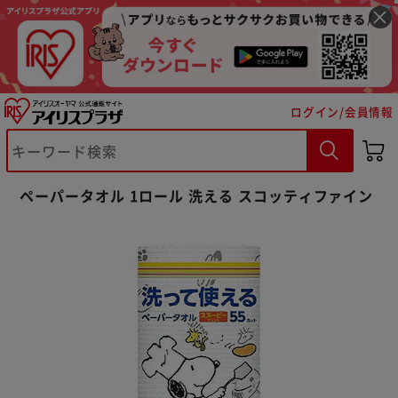
ログイン/会員情報
ペーパータオル 1ロール 洗える スコッティファイン
※ご確認ください
カートに入れる
購入手続きへ