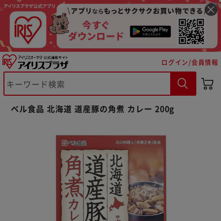
ログイン/会員情報
ベル食品 北海道 道産豚の角煮 カレー 200g
※ご確認ください
カートに入れる
購入手続きへ