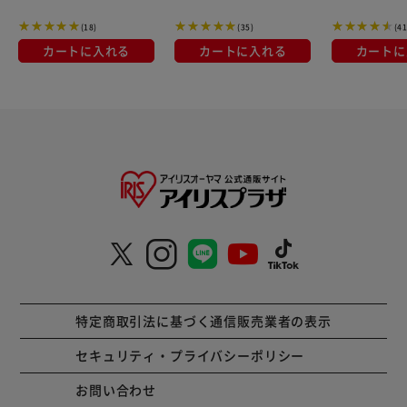
(18)
(35)
(41
カートに入れる
カートに入れる
カートに
特定商取引法に基づく通信販売業者の表示
セキュリティ・プライバシーポリシー
お問い合わせ