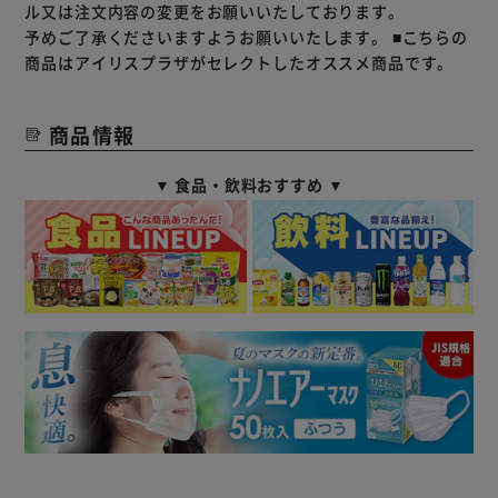
ル又は注文内容の変更をお願いいたしております。
予めご了承くださいますようお願いいたします。
■こちらの
商品はアイリスプラザがセレクトしたオススメ商品です。
商品情報
▼ 食品・飲料おすすめ ▼