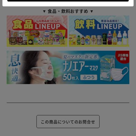
▼ 食品・飲料おすすめ ▼
この商品についてのお問合せ