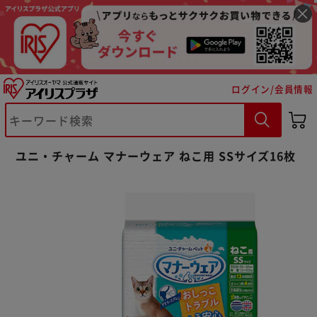
ログイン/会員情報
※ご確認ください
ユニ・チャーム マナーウェア ねこ用 SSサイズ16枚
カートに入れる
購入手続きへ