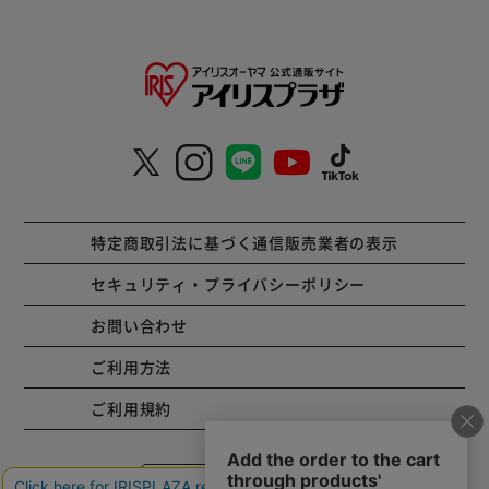
特定商取引法に基づく通信販売業者の表示
セキュリティ・プライバシーポリシー
お問い合わせ
ご利用方法
ご利用規約
コーポレートサイト