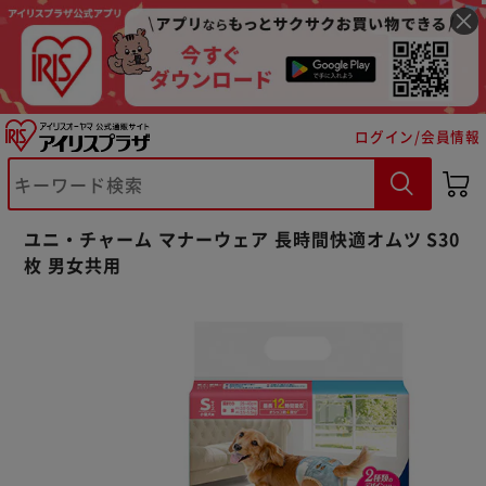
ログイン/会員情報
※ご確認ください
ユニ・チャーム マナーウェア 長時間快適オムツ S30
枚 男女共用
カートに入れる
購入手続きへ