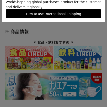
ル又は注文内容の変更をお願いいたしております。
予めご了承くださいますようお願いいたします。
■こちらの
商品はアイリスプラザがセレクトしたオススメ商品です。
商品情報
▼ 食品・飲料おすすめ ▼