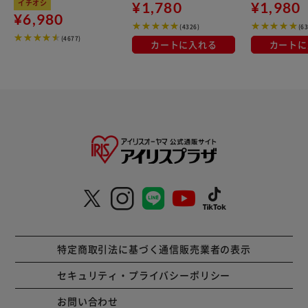
イチオシ
¥1,780
¥1,980
¥6,980
(4326)
(6
(4677)
カートに入れる
カートに
特定商取引法に基づく通信販売業者の表示
セキュリティ・プライバシーポリシー
お問い合わせ