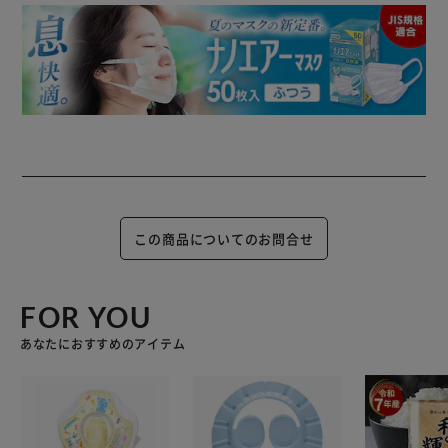
この商品についてのお問合せ
FOR YOU
あなたにおすすめのアイテム