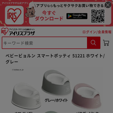
ログイン/会員情報
※ご確認ください
ベビービョルン スマートポッティ 51221 ホワイト/
グレー
カートに入れる
購入手続きへ