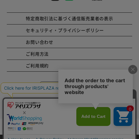
特定商取引法に基づく通信販売業者の表示
セキュリティ・プライバシーポリシー
お問い合わせ
ご利用方法
ご利用規約
コーポレートサイト
Copyright © 2001 IRISPLAZA. ALL Rights Reserved.
カートに入れる