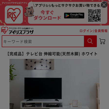
ログイン/会員情報
【完成品】テレビ台 伸縮可能(天然木脚) ホワイト
※ご確認ください