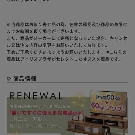
スライドレールで引き出しの開閉もスムーズ。
届いてすぐに使える完成品！
★完成品★
※当商品はお取り寄せ品の為、在庫の確認及び商品のお届け
までお時間を頂く場合がございます。
また、商品がメーカーにて完売となっていた場合、キャンセ
ル又は注文内容の変更をお願いいたしております。
予めご了承くださいますようお願いいたします。
■こちらの
商品はアイリスプラザがセレクトしたオススメ商品です。
商品情報