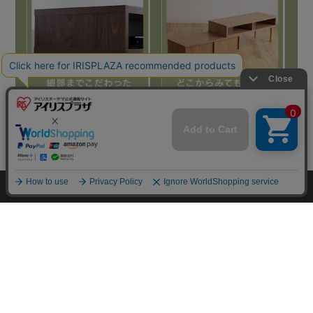
HOME
探す
ログイン
お気に入り
お知らせ
カートに商品を追加しました
購入手続きへ