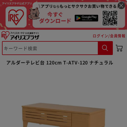
ログイン/会員情報
アルダーテレビ台 120cm T-ATV-120 ナチュラル