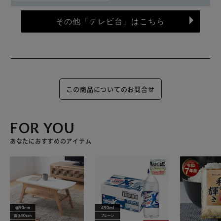
その他「テレビ台」はこちら
この商品についてのお問合せ
FOR YOU
あなたにおすすめのアイテム