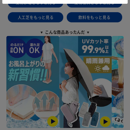
夏物家電をもっと見る
夏物寝具をもっと見る
人工芝をもっと見る
飲料をもっと見る
▼ こんな商品あったんだ ▼