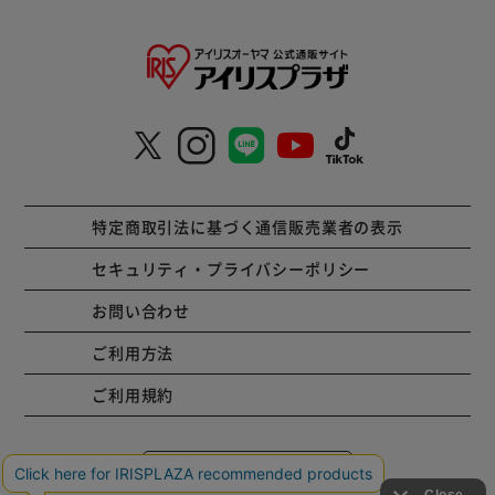
特定商取引法に基づく通信販売業者の表示
セキュリティ・プライバシーポリシー
お問い合わせ
ご利用方法
ご利用規約
コーポレートサイト