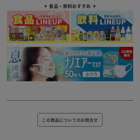
▼ 食品・飲料おすすめ ▼
この商品についてのお問合せ