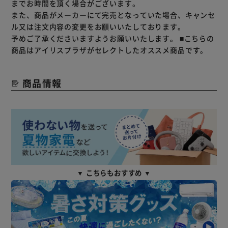
までお時間を頂く場合がございます。
また、商品がメーカーにて完売となっていた場合、キャンセ
ル又は注文内容の変更をお願いいたしております。
予めご了承くださいますようお願いいたします。
■こちらの
商品はアイリスプラザがセレクトしたオススメ商品です。
商品情報
▼ こちらもおすすめ ▼