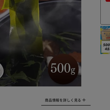
商品情報を詳しく見る