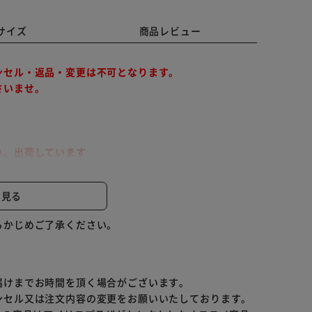
サイズ
商品レビュー
ンセル・返品・変更は不可となります。
さいませ。
り、出荷しています
と見る
らかじめご了承ください。
届けまでお時間を頂く場合がございます。
ンセル又は注文内容の変更をお願いいたしております。