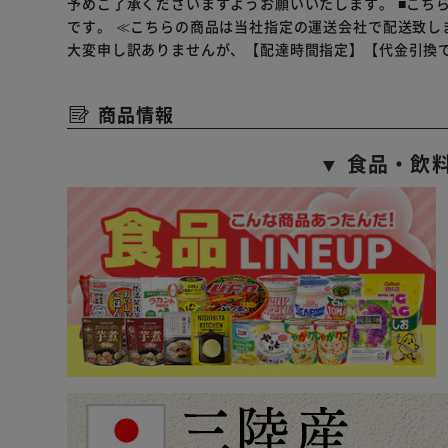
予めご了承くださいますようお願いいたします。
■こち
です。
≪こちらの商品は当社指定の運送会社で配送致し
大変申し訳ありませんが、【配達時間指定】【代金引換
商品情報
▼ 食品・飲