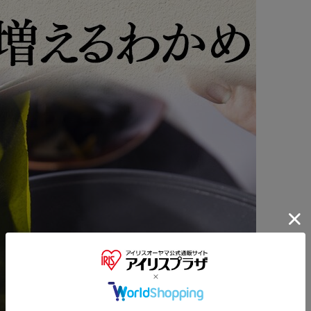
※ご確認ください