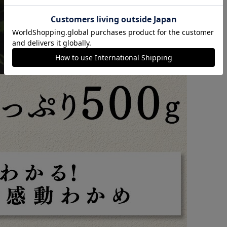
カートに入れる
購入手続きへ