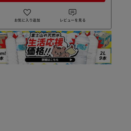
お気に入り追加
レビューを見る