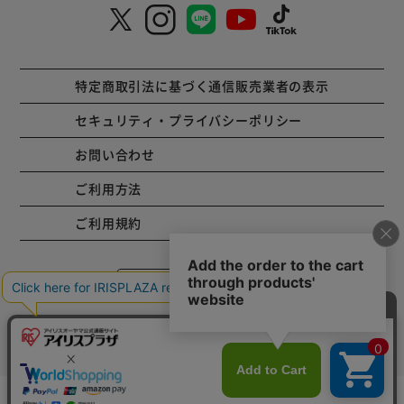
特定商取引法に基づく通信販売業者の表示
セキュリティ・プライバシーポリシー
お問い合わせ
ご利用方法
ご利用規約
コーポレートサイト
Copyright © 2001 IRISPLAZA. ALL Rights Reserved.
カートに入れる