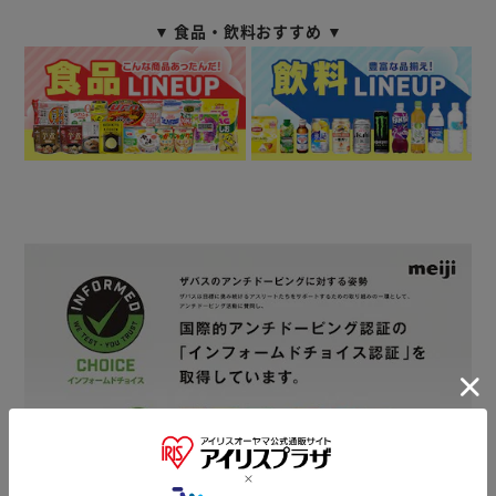
▼ 食品・飲料おすすめ ▼