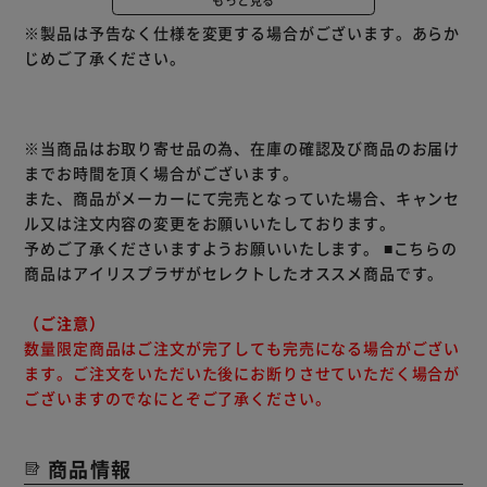
※製品は予告なく仕様を変更する場合がございます。あらか
じめご了承ください。
※当商品はお取り寄せ品の為、在庫の確認及び商品のお届け
までお時間を頂く場合がございます。
また、商品がメーカーにて完売となっていた場合、キャンセ
ル又は注文内容の変更をお願いいたしております。
予めご了承くださいますようお願いいたします。
■こちらの
商品はアイリスプラザがセレクトしたオススメ商品です。
（ご注意）
数量限定商品はご注文が完了しても完売になる場合がござい
ます。ご注文をいただいた後にお断りさせていただく場合が
ございますのでなにとぞご了承ください。
商品情報