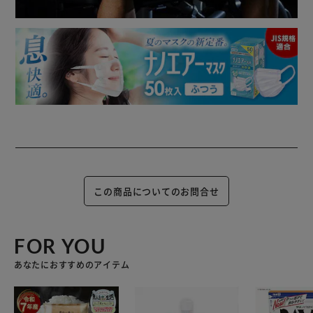
この商品についてのお問合せ
FOR YOU
あなたにおすすめのアイテム