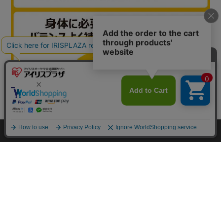
カートに入れる
HOME
探す
ログイン
お気に入り
お知らせ
カートに商品を追加しました
購入手続きへ
こちらもいかがですか？