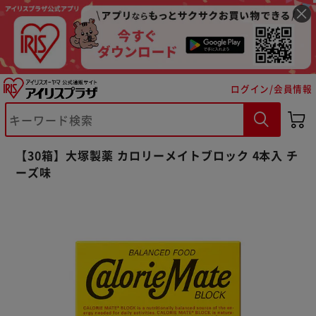
ログイン/会員情報
※ご確認ください
【30箱】大塚製薬 カロリーメイトブロック 4本入 チ
ーズ味
カートに入れる
購入手続きへ