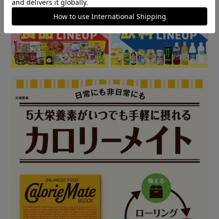
▼ 食品・飲料おすすめ ▼