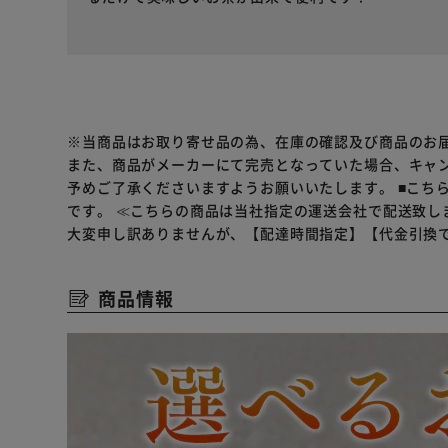
※当商品はお取り寄せ品の為、在庫の確認及び商品のお
また、商品がメーカーにて完売となっていた場合、キャ
予めご了承くださいますようお願いいたします。
■こち
です。
≪こちらの商品は当社指定の運送会社で配送致し
大変申し訳ありませんが、【配達時間指定】【代金引換
商品情報