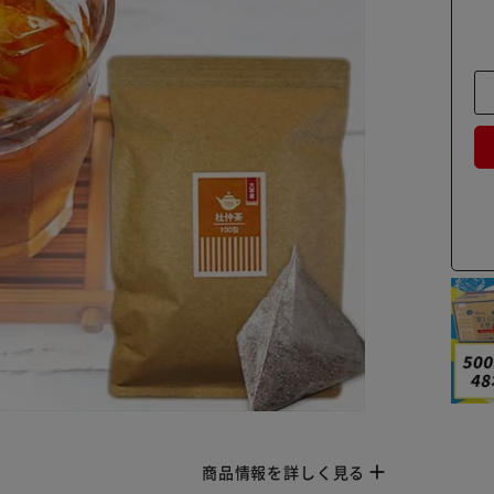
商品情報を詳しく見る