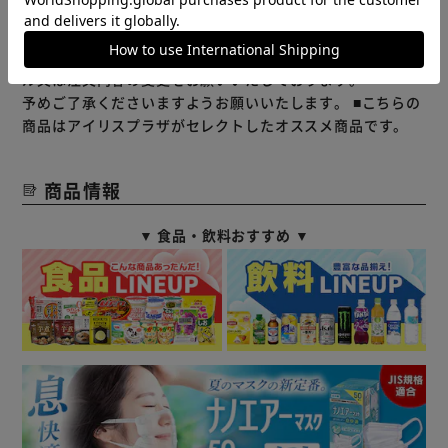
※当商品はお取り寄せ品の為、在庫の確認及び商品のお届け
までお時間を頂く場合がございます。
また、商品がメーカーにて完売となっていた場合、キャンセ
ル又は注文内容の変更をお願いいたしております。
予めご了承くださいますようお願いいたします。
■こちらの
商品はアイリスプラザがセレクトしたオススメ商品です。
商品情報
▼ 食品・飲料おすすめ ▼