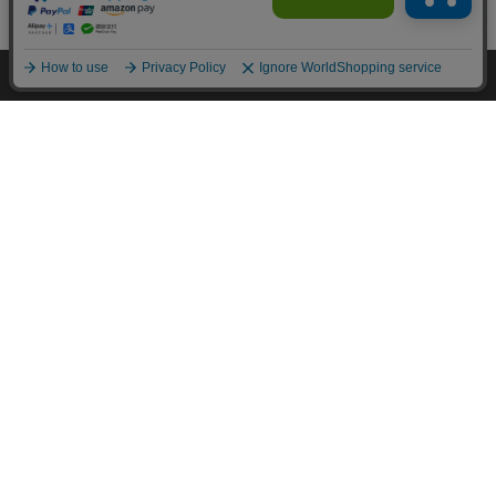
カートに入れる
HOME
探す
ログイン
お気に入り
お知らせ
カートに商品を追加しました
購入手続きへ
こちらもいかがですか？