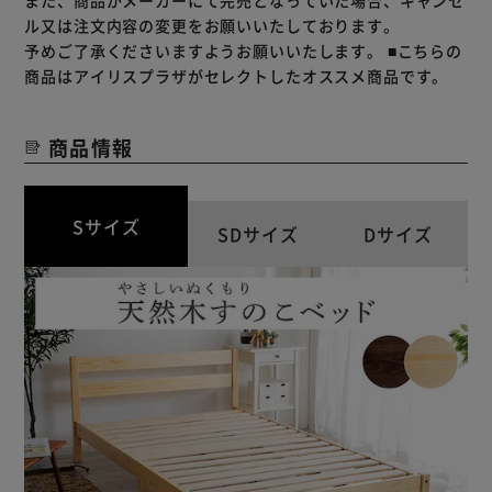
ル又は注文内容の変更をお願いいたしております。
予めご了承くださいますようお願いいたします。
■こちらの
商品はアイリスプラザがセレクトしたオススメ商品です。
商品情報
Sサイズ
SDサイズ
Dサイズ