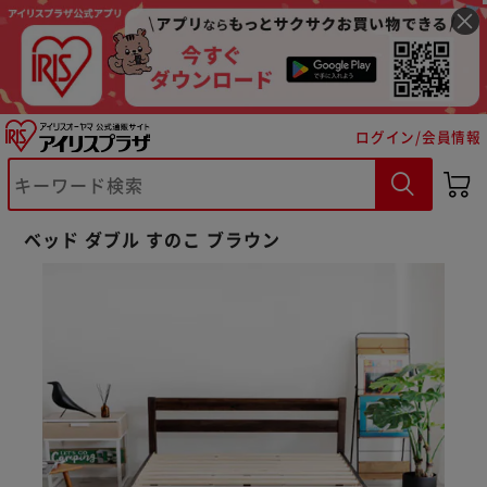
ログイン/会員情報
ベッド ダブル すのこ ブラウン
※ご確認ください
カートに入れる
購入手続きへ