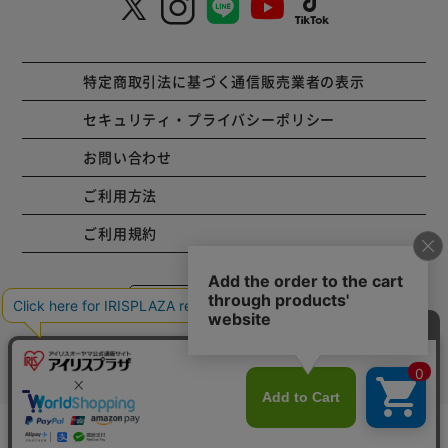
特定商取引法に基づく通信販売業者の表示
セキュリティ・プライバシーポリシー
お問い合わせ
ご利用方法
ご利用規約
コーポレートサイト
Copyright © 2001 IRISPLAZA. ALL Rights Reserved.
カートに入れる