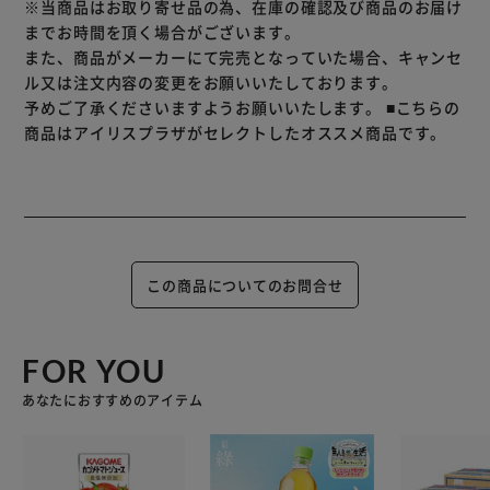
※当商品はお取り寄せ品の為、在庫の確認及び商品のお届け
までお時間を頂く場合がございます。
また、商品がメーカーにて完売となっていた場合、キャンセ
ル又は注文内容の変更をお願いいたしております。
予めご了承くださいますようお願いいたします。
■こちらの
商品はアイリスプラザがセレクトしたオススメ商品です。
この商品についてのお問合せ
FOR YOU
あなたにおすすめのアイテム