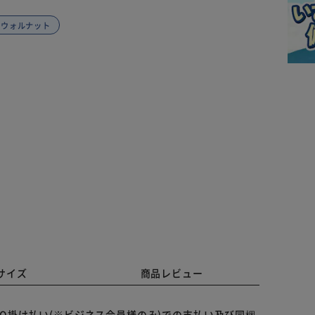
 ウォルナット
サイズ
商品レビュー
O掛け払い(※ビジネス会員様のみ)での支払い及び同梱