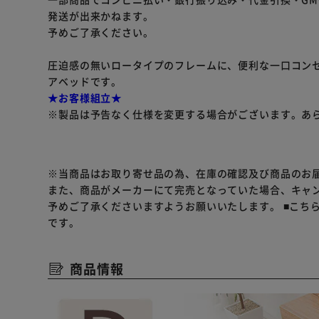
発送が出来かねます。
予めご了承ください。
圧迫感の無いロータイプのフレームに、便利な一口コン
アベッドです。
★お客様組立★
※製品は予告なく仕様を変更する場合がございます。あ
※当商品はお取り寄せ品の為、在庫の確認及び商品のお
また、商品がメーカーにて完売となっていた場合、キャ
予めご了承くださいますようお願いいたします。
■こち
です。
商品情報