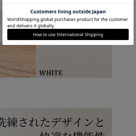
カートに入れる
購入手続きへ