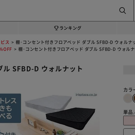
SEARCH
ランキング
ービス
棚･コンセント付きフロアベッド ダブル SFBD-D ウォルナ
OFF
棚･コンセント付きフロアベッド ダブル SFBD-D ウォル
 SFBD-D ウォルナット
カラ
単品