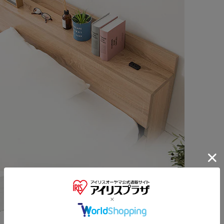
※ご確認ください