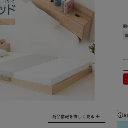
開
商品情報を詳しく見る