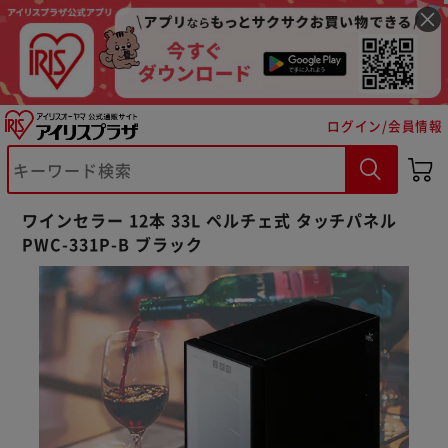
ログイン/会員情報
ワインセラー 12本 33L ペルチェ式 タッチパネル
PWC-331P-B ブラック