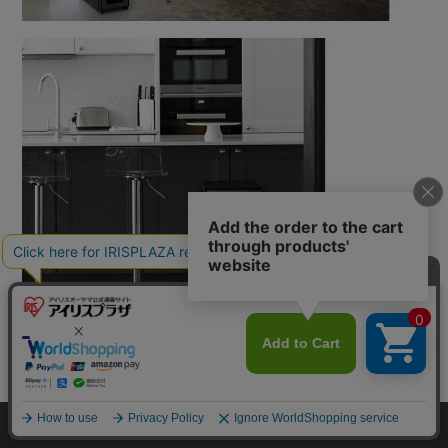
カートに入れる
HOME
探す
ログイン
お気に入り
お知らせ