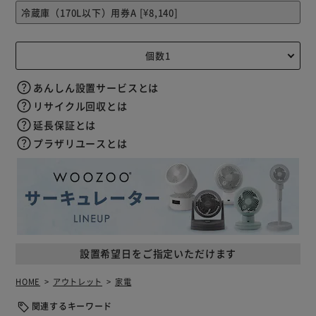
あんしん設置サービスとは
リサイクル回収とは
延長保証とは
プラザリユースとは
設置希望日をご指定いただけます
HOME
アウトレット
家電
関連するキーワード