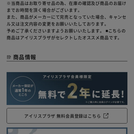
※当商品はお取り寄せ品の為、在庫の確認及び商品のお届け
までお時間を頂く場合がございます。
また、商品がメーカーにて完売となっていた場合、キャンセ
ル又は注文内容の変更をお願いいたしております。
予めご了承くださいますようお願いいたします。
■こちらの
商品はアイリスプラザがセレクトしたオススメ商品です。
商品情報
アイリスプラザ 無料会員登録はこちら