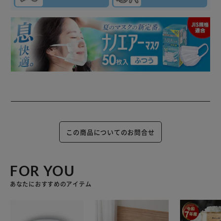
この商品についてのお問合せ
FOR YOU
あなたにおすすめのアイテム