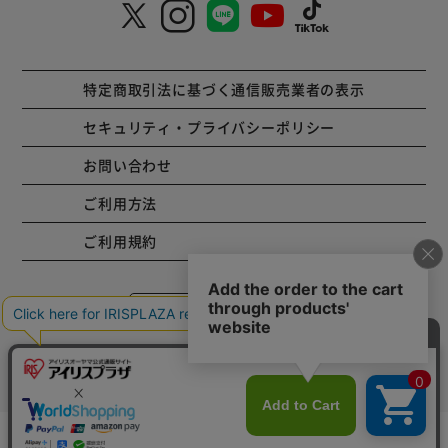
特定商取引法に基づく通信販売業者の表示
セキュリティ・プライバシーポリシー
お問い合わせ
ご利用方法
ご利用規約
コーポレートサイト
Copyright © 2001 IRISPLAZA. ALL Rights Reserved.
カートに入れる