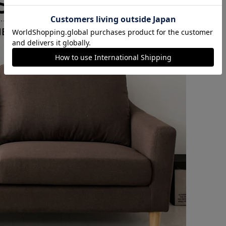
カートに入れる
購入手続きへ