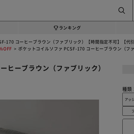
SEARCH
ランキング
SF-170 コーヒーブラウン（ファブリック）【時間指定不可】【代
OFF
ポケットコイルソファ PCSF-170 コーヒーブラウン
0 コーヒーブラウン（ファブリック）
種類
アッ