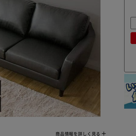
商品情報を詳しく見る