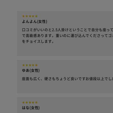
よんよん(女性)
口コミがいいのと2.5人掛けということで自分も座っ
で高級感あります。重いのに運び込んでくださってゴ
をチョイスします。
ゆあ(女性)
座面も広く、硬さもちょうど良いですお値段以上でし
はな(女性)