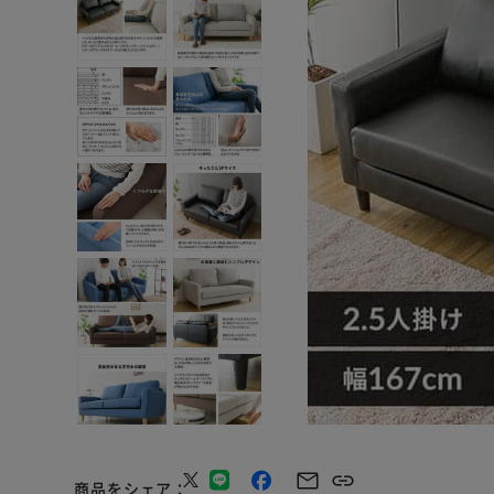
商品をシェア