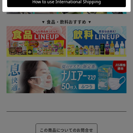
▼ 食品・飲料おすすめ ▼
この商品についてのお問合せ