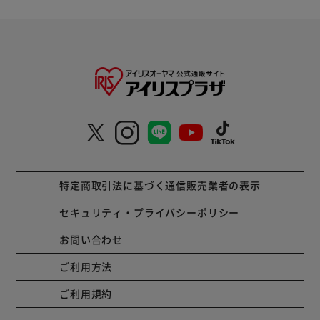
特定商取引法に基づく通信販売業者の表示
セキュリティ・プライバシーポリシー
お問い合わせ
ご利用方法
ご利用規約