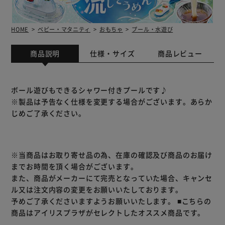
HOME
ベビー・マタニティ
おもちゃ
プール・水遊び
商品説明
仕様・サイズ
商品レビュー
ボール遊びもできるシャワー付きプールです♪
※製品は予告なく仕様を変更する場合がございます。あらか
じめご了承ください。
※当商品はお取り寄せ品の為、在庫の確認及び商品のお届け
までお時間を頂く場合がございます。
また、商品がメーカーにて完売となっていた場合、キャンセ
ル又は注文内容の変更をお願いいたしております。
予めご了承くださいますようお願いいたします。
■こちらの
商品はアイリスプラザがセレクトしたオススメ商品です。