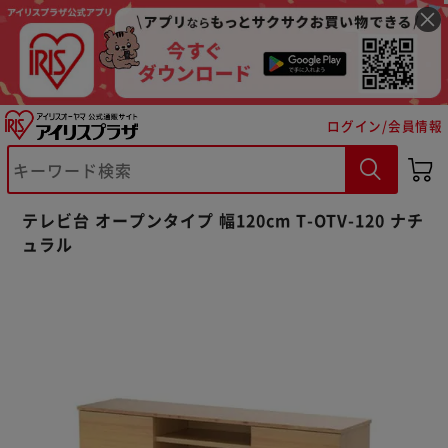
ログイン/会員情報
※ご確認ください
テレビ台 オープンタイプ 幅120cm T-OTV-120 ナチ
ュラル
カートに入れる
購入手続きへ