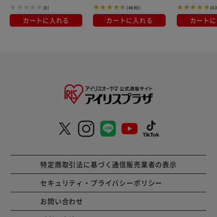
(0)
(4690)
(4
カートに入れる
カートに入れる
カートに
特定商取引法に基づく通信販売業者の表示
セキュリティ・プライバシーポリシー
お問い合わせ