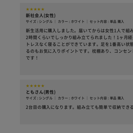
新社会人(女性)
サイズ : シングル ｜ カラー : ホワイト ｜ セット内容 : 単品 購入
新生活用に購入しました。届いてからは女性1人で組
2時間くらいでしっかり組み立てられました！1ヶ月
トレスなく寝ることができています。足を1番高い状
るのもお気に入りポイントです。枕棚あり、コンセン
です！
ともさん(男性)
サイズ : シングル ｜ カラー : ホワイト ｜ セット内容 : 単品 購入
2台目の購入になります。組み立ても簡単で収納でき