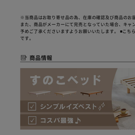
※当商品はお取り寄せ品の為、在庫の確認及び商品のお
また、商品がメーカーにて完売となっていた場合、キャ
予めご了承くださいますようお願いいたします。
■こち
です。
商品情報