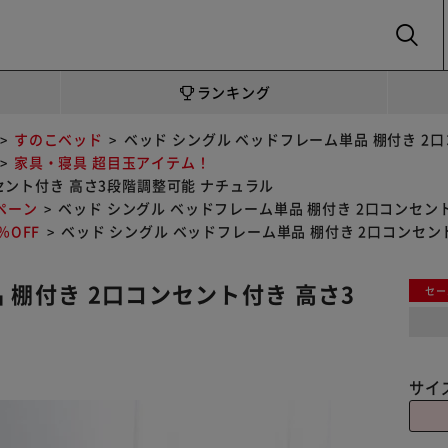
SEARCH
ランキング
すのこベッド
ベッド シングル ベッドフレーム単品 棚付き 2
家具・寝具 超目玉アイテム！
セント付き 高さ3段階調整可能 ナチュラル
ペーン
ベッド シングル ベッドフレーム単品 棚付き 2口コンセン
OFF
ベッド シングル ベッドフレーム単品 棚付き 2口コンセン
 棚付き 2口コンセント付き 高さ3
セー
サイ