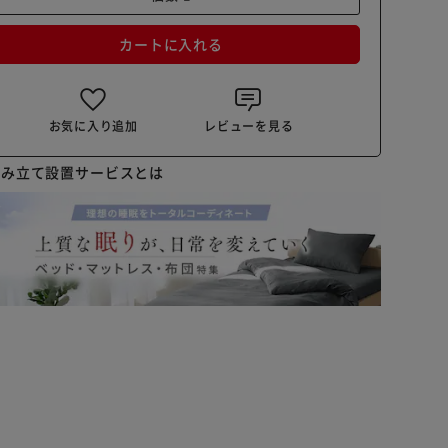
カートに入れる
お気に入り追加
レビューを見る
組み立て設置サービスとは