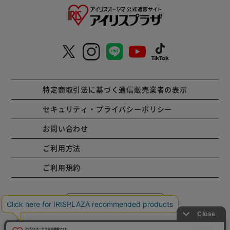
特定商取引法に基づく通信販売業者の表示
セキュリティ・プライバシーポリシー
お問い合わせ
ご利用方法
ご利用規約
コーポレートサイト