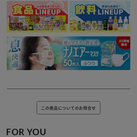
この商品についてのお問合せ
FOR YOU