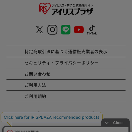
特定商取引法に基づく通信販売業者の表示
セキュリティ・プライバシーポリシー
お問い合わせ
ご利用方法
ご利用規約
コーポレートサイト