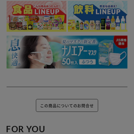
この商品についてのお問合せ
FOR YOU