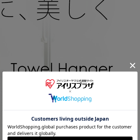
※ご確認ください
カートに入れる
購入手続きへ