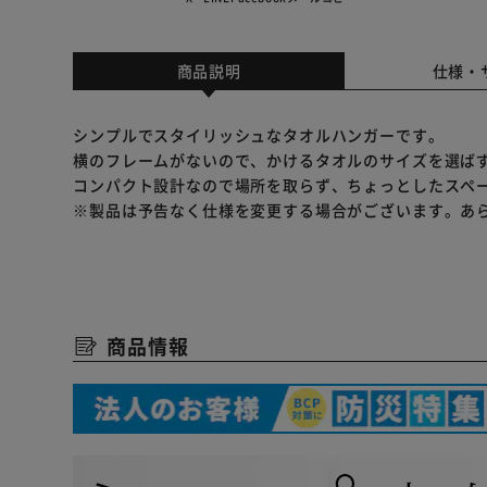
商品説明
仕様・
シンプルでスタイリッシュなタオルハンガーです。
横のフレームがないので、かけるタオルのサイズを選ば
コンパクト設計なので場所を取らず、ちょっとしたスペ
※製品は予告なく仕様を変更する場合がございます。あ
商品情報