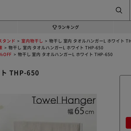
SEARCH
ランキング
スタンド
室内物干し
物干し 室内 タオルハンガーL ホワイト THP
策
物干し 室内 タオルハンガーL ホワイト THP-650
OFF
物干し 室内 タオルハンガーL ホワイト THP-650
 THP-650