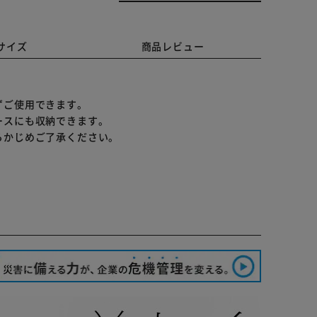
サイズ
商品レビュー
ずご使用できます。
ースにも収納できます。
らかじめご了承ください。