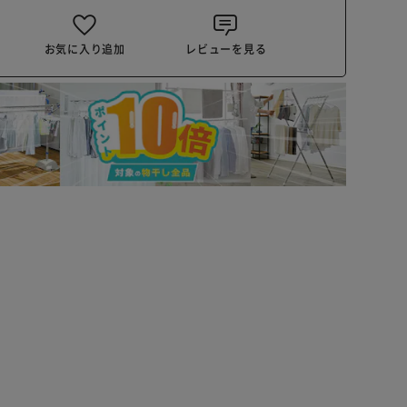
お気に入り追加
レビューを見る