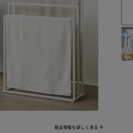
商品情報を詳しく見る