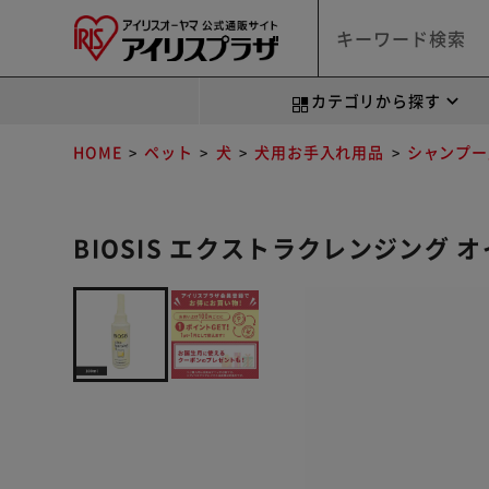
カテゴリから探す
HOME
ペット
犬
犬用お手入れ用品
シャンプー
BIOSIS エクストラクレンジング オイ