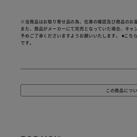
※当商品はお取り寄せ品の為、在庫の確認及び商品のお
また、商品がメーカーにて完売となっていた場合、キャ
予めご了承くださいますようお願いいたします。
■こち
です。
この商品につ