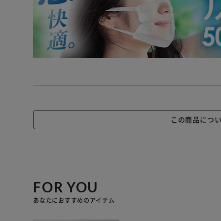
この商品につ
FOR YOU
あなたにおすすめのアイテム