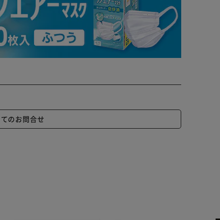
いてのお問合せ