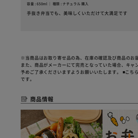
容量 : 650ml ｜ 種類 : ナチュラル 購入
手抜き弁当でも、美味しくいただけて大満足です
※当商品はお取り寄せ品の為、在庫の確認及び商品のお
また、商品がメーカーにて完売となっていた場合、キャ
予めご了承くださいますようお願いいたします。
■こち
です。
商品情報