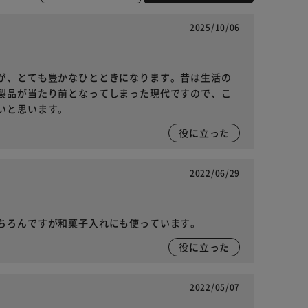
2025/10/06
が、とても豊かなひとときになります。昔は生活の
製品が当たり前となってしまった現代ですので、こ
いと思います。
役に立った
2022/06/29
ちろんですが和菓子入れにも使っています。
役に立った
2022/05/07