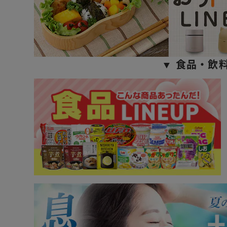
▼ 食品・飲