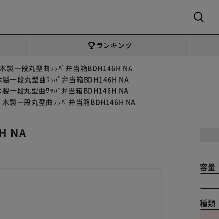
SEARCH
ランキング
木製一段丸型曲ﾜｯﾊﾟ弁当箱BDH146H NA
木製一段丸型曲ﾜｯﾊﾟ弁当箱BDH146H NA
木製一段丸型曲ﾜｯﾊﾟ弁当箱BDH146H NA
木製一段丸型曲ﾜｯﾊﾟ弁当箱BDH146H NA
 NA
容量
種類