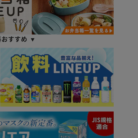
料おすすめ ▼