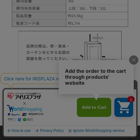
カートに入れる
HOME
探す
ログイン
お気に入り
お知らせ