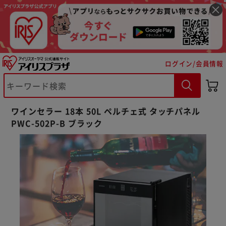
ログイン/会員情報
ワインセラー 18本 50L ペルチェ式 タッチパネル
PWC-502P-B ブラック