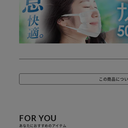
この商品につ
FOR YOU
あなたにおすすめのアイテム