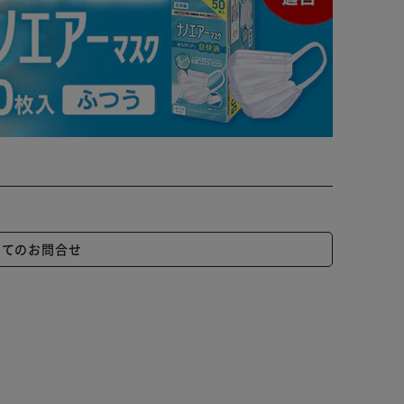
いてのお問合せ