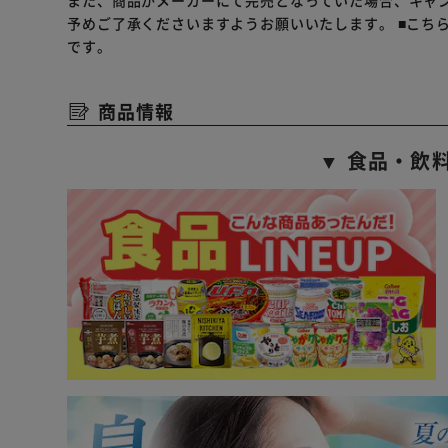
また、商品がメーカーにて完売となっていた場合、キャ
予めご了承くださいますようお願いいたします。
■こち
です。
商品情報
▼ 食品・飲