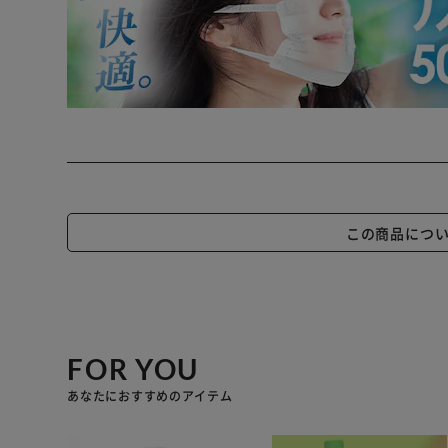
この商品につ
FOR YOU
あなたにおすすめのアイテム