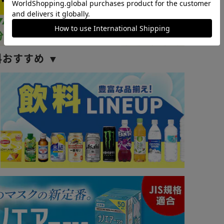
料おすすめ ▼