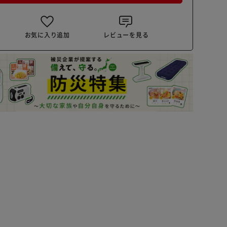
お気に入り追加
レビューを見る