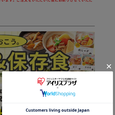
※ご確認ください
カートに入れる
購入手続きへ