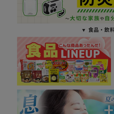
▼ 食品・飲