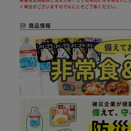
く場合がございますのでなにとぞご了承ください。
商品情報