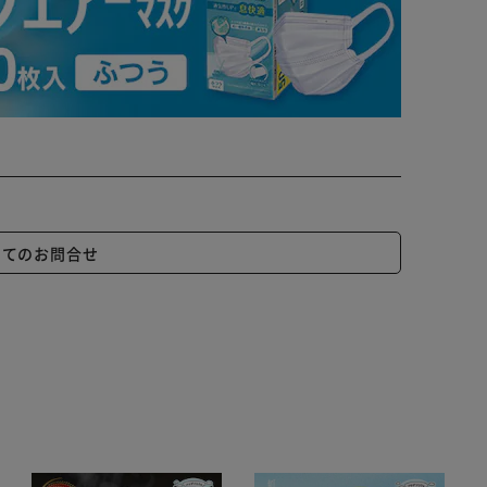
いてのお問合せ