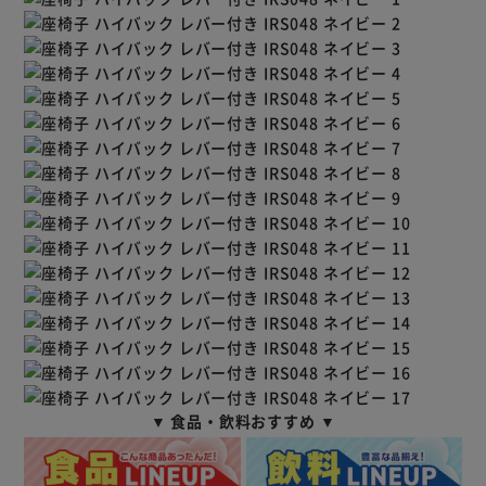
▼ 食品・飲料おすすめ ▼