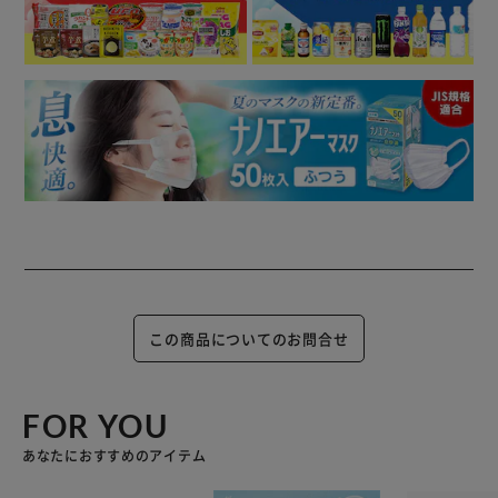
この商品についてのお問合せ
FOR YOU
あなたにおすすめのアイテム