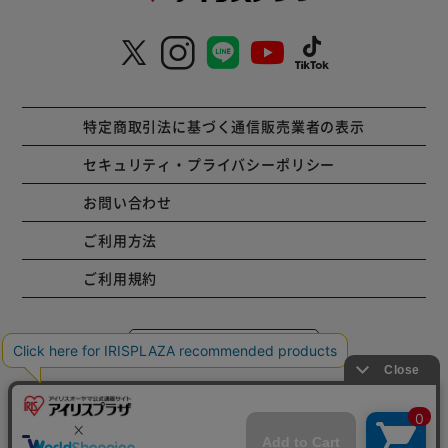
特定商取引法に基づく通信販売業者の表示
セキュリティ・プライバシーポリシー
お問い合わせ
ご利用方法
ご利用規約
コーポレートサイト
Copyright © 2001 IRISPLAZA. ALL Rights Reserved.