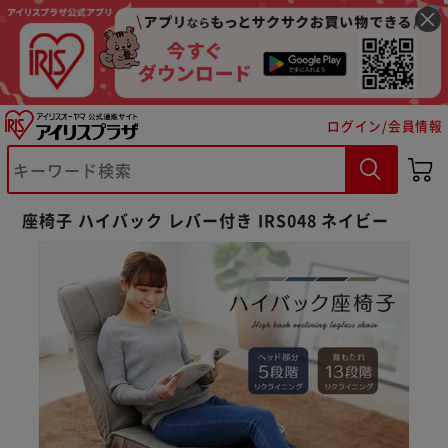
ログイン/会員情報
座椅子 ハイバック レバー付き IRS048 ネイビー
※ご確認ください
カートに入れる
購入手続きへ