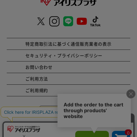
特定商取引法に基づく通信販売業者の表示
セキュリティ・プライバシーポリシー
お問い合わせ
ご利用方法
ご利用規約
コーポレートサイト
Copyright © 2001 IRISPLAZA. ALL Rights Reserved.