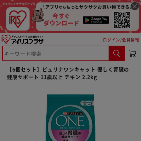
ログイン/会員情報
※ご確認ください
【6個セット】ピュリナワンキャット 優しく腎臓の
健康サポート 11歳以上 チキン 2.2kg
カートに入れる
購入手続きへ