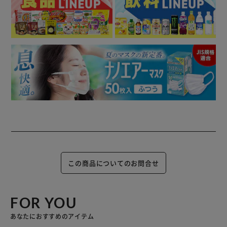
サポート。
この商品についてのお問合せ
FOR YOU
あなたにおすすめのアイテム