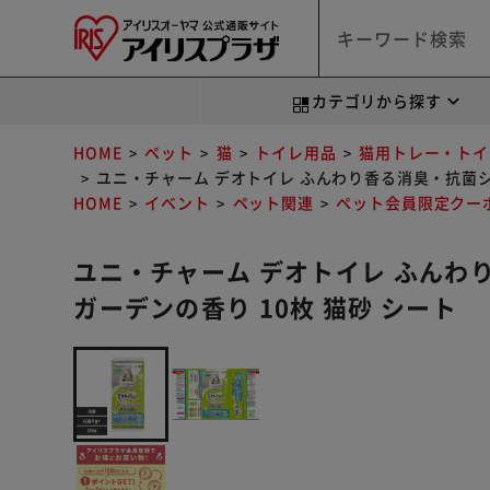
カテゴリから探す
HOME
ペット
猫
トイレ用品
猫用トレー・トイ
ユニ・チャーム デオトイレ ふんわり香る消臭・抗菌シ
HOME
イベント
ペット関連
ペット会員限定クー
ユニ・チャーム デオトイレ ふんわ
ガーデンの香り 10枚 猫砂 シート