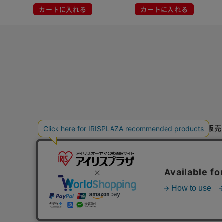
カートに入れる
カートに入れる
特定商取引法に基づく通信販売