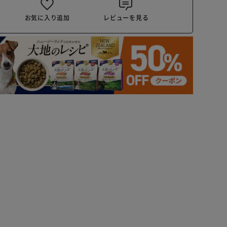
お気に入り追加
レビューを見る