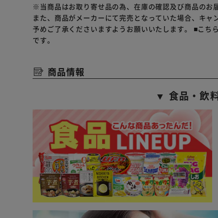
※当商品はお取り寄せ品の為、在庫の確認及び商品のお
また、商品がメーカーにて完売となっていた場合、キャ
予めご了承くださいますようお願いいたします。
■こち
です。
商品情報
▼ 食品・飲