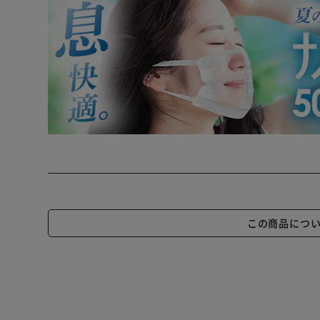
この商品につ