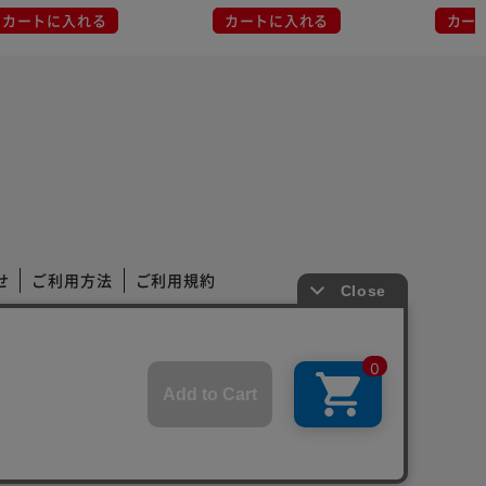
カートに入れる
カートに入れる
カー
せ
ご利用方法
ご利用規約