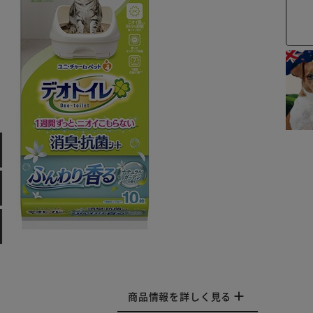
商品情報を詳しく見る