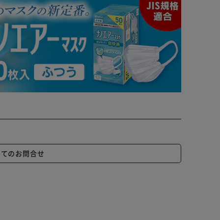
いてのお問合せ