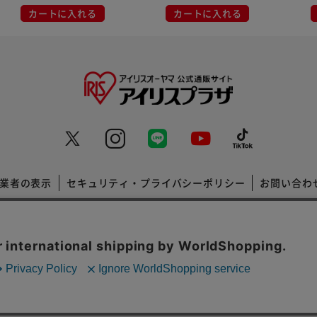
カートに入れる
カートに入れる
業者の表示
セキュリティ・プライバシーポリシー
お問い合わ
コーポレートサイト
Copyright © 2001 IRISPLAZA. ALL Rights Reserved.