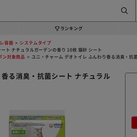
SEARCH
ランキング
レ容器
システムタイプ
ート ナチュラルガーデンの香り 10枚 猫砂 シート
ポン対象商品
ユニ・チャーム デオトイレ ふんわり香る消臭・抗菌
り香る消臭・抗菌シート ナチュラル