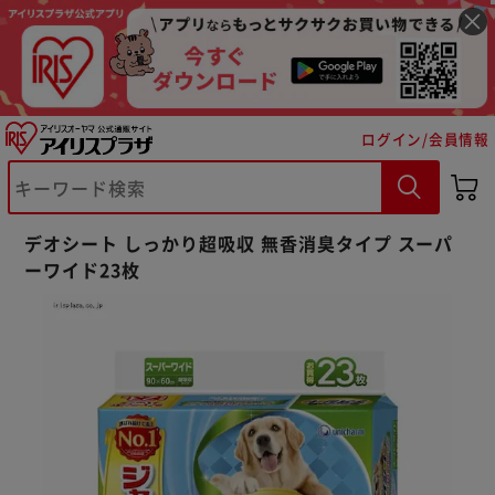
ログイン/会員情報
※ご確認ください
デオシート しっかり超吸収 無香消臭タイプ スーパ
ーワイド23枚
カートに入れる
購入手続きへ