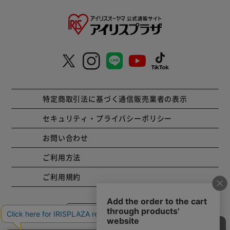
特定商取引法に基づく通信販売業者の表示
セキュリティ・プライバシーポリシー
お問い合わせ
ご利用方法
ご利用規約
コーポレートサイト