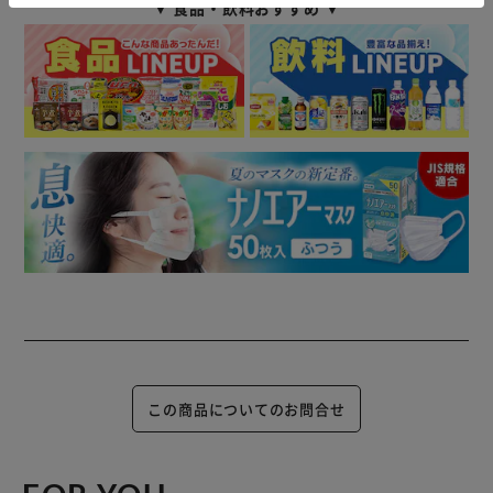
▼ 食品・飲料おすすめ ▼
この商品についてのお問合せ