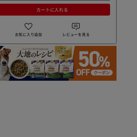
カートに入れる
お気に入り追加
レビューを見る