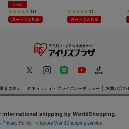
ド
セール
(334)
(60)
カートに入れる
カートに入れる
業者の表示
セキュリティ・プライバシーポリシー
お問い合わ
コーポレートサイト