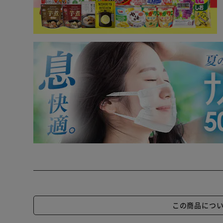
この商品につ