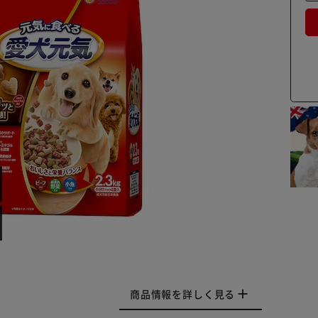
商品情報を詳しく見る