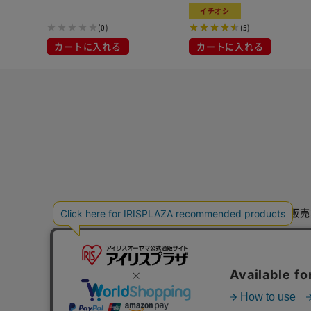
イチオシ
(0)
(5)
カートに入れる
カートに入れる
特定商取引法に基づく通信販売