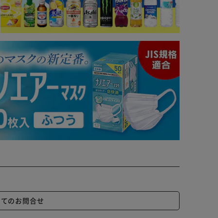
いてのお問合せ