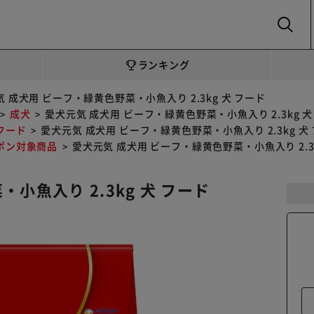
SEARCH
ランキング
 成犬用 ビーフ・緑黄色野菜・小魚入り 2.3kg 犬 フード
成犬
愛犬元気 成犬用 ビーフ・緑黄色野菜・小魚入り 2.3kg 犬
フード
愛犬元気 成犬用 ビーフ・緑黄色野菜・小魚入り 2.3kg 犬
ポン対象商品
愛犬元気 成犬用 ビーフ・緑黄色野菜・小魚入り 2.3k
小魚入り 2.3kg 犬 フード